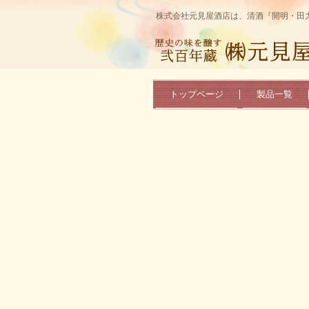
株式会社元見屋酒店は、清酒『開明・田
トップページ
製品一覧