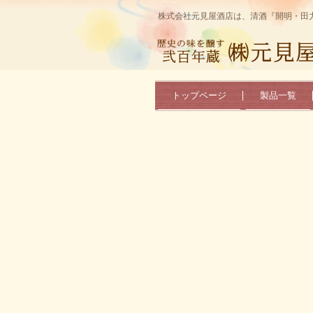
株式会社元見屋酒店は、清酒『開明・田
トップページ
製品一覧